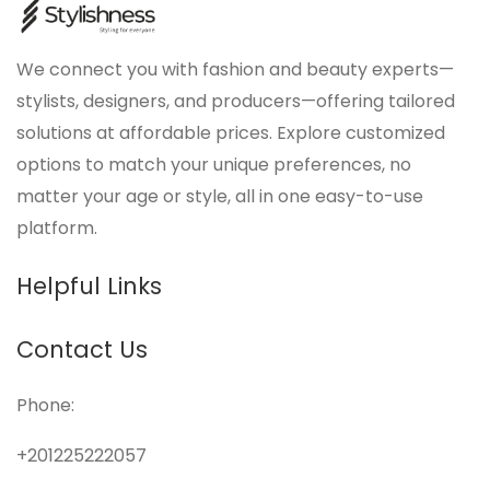
We connect you with fashion and beauty experts—
stylists, designers, and producers—offering tailored
solutions at affordable prices. Explore customized
options to match your unique preferences, no
matter your age or style, all in one easy-to-use
platform.
Helpful Links
Contact Us
Phone:
+201225222057