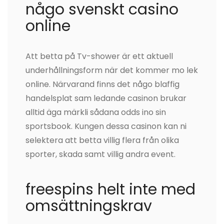
någo svenskt casino
online
Att betta på Tv-shower är ett aktuell
underhållningsform när det kommer mo lek
online. Närvarand finns det någo blaffig
handelsplat sam ledande casinon brukar
alltid äga märkli sådana odds ino sin
sportsbook. Kungen dessa casinon kan ni
selektera att betta villig flera från olika
sporter, skada samt villig andra event.
freespins helt inte med
omsättningskrav