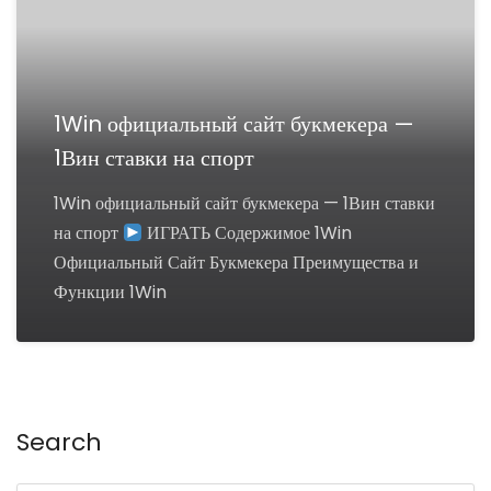
1Win официальный сайт букмекера —
1Вин ставки на спорт
1Win официальный сайт букмекера — 1Вин ставки
на спорт
ИГРАТЬ Содержимое 1Win
Официальный Сайт Букмекера Преимущества и
Функции 1Win
Search