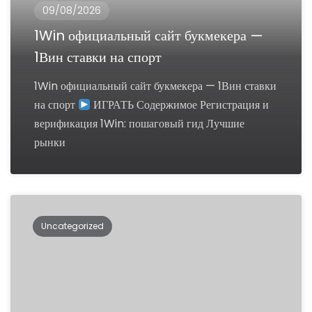
09/08/2026
1Win официальный сайт букмекера —
1Вин ставки на спорт
1Win официальный сайт букмекера — 1Вин ставки
на спорт
ИГРАТЬ Содержимое Регистрация и
верификация 1Win: пошаговый гид Лучшие
рынки
Uncategorized