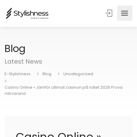
Blog
Latest News
E-Stylishness
Blog
Uncategorized
Casino Online » Jämför ultimat casinon på nätet 2026 Prova
närvarand
Casino Online »