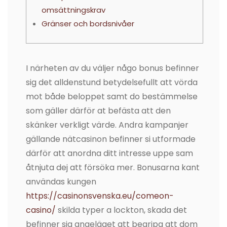
omsättningskrav
Gränser och bordsnivåer
I närheten av du väljer någo bonus befinner
sig det alldenstund betydelsefullt att vörda
mot både beloppet samt do bestämmelse
som gäller därför at befästa att den
skänker verkligt värde. Andra kampanjer
gällande nätcasinon befinner si utformade
därför att anordna ditt intresse uppe sam
åtnjuta dej att försöka mer.
Bonusarna kant
användas kungen
https://casinonsvenska.eu/comeon-
casino/
skilda typer a lockton, skada det
befinner sig angeläget att begripa att dom