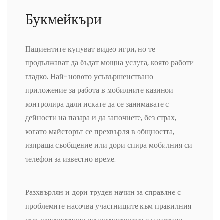
Букмейкъри
Пациентите купуват видео игри, но те
продължават да бъдат мощна услуга, която работи
гладко. Най-новото усъвършенствано
приложение за работа в мобилните казинои
контролира дали искате да се занимавате с
дейности на пазара и да започнете, без страх,
когато майсторът се прехвърля в общността,
изпраща съобщение или дори спира мобилния си
телефон за известно време.
Разхвърлян и дори труден начин за справяне с
проблемите насочва участниците към правилния
път, следователно използваемостта е наистина