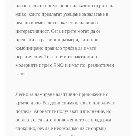
нарастващата популярност на казино игрите на
живо, които предлагат усещане за залагане в
реално време с висококачествена видео
интерактивност. Сега игрите могат да се
предлагат в различни размери, като при
комбинирано правило трябва да имате
ограничения. Те са по-интерактивни от
модерните игри с RNG и имат по-реалистичен
залог.
Лесно за намиране адаптивно приложение с
кръгло дъно, без дори снимки, които привличат
погледа. Абонатите получават изпълнение, но
остават, след като приложението се поддържа
спокойно, без да е необходимо да се обръща