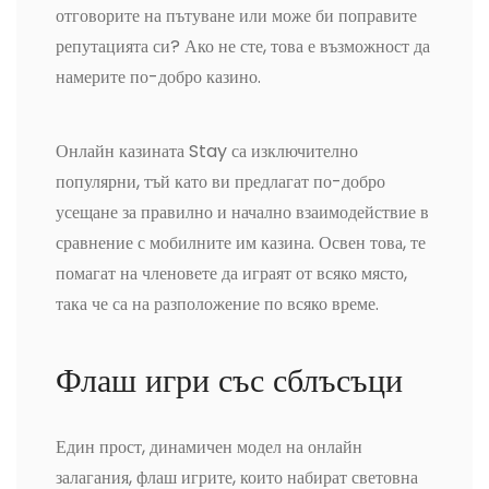
отговорите на пътуване или може би поправите
репутацията си? Ако не сте, това е възможност да
намерите по-добро казино.
Онлайн казината Stay са изключително
популярни, тъй като ви предлагат по-добро
усещане за правилно и начално взаимодействие в
сравнение с мобилните им казина. Освен това, те
помагат на членовете да играят от всяко място,
така че са на разположение по всяко време.
Флаш игри със сблъсъци
Един прост, динамичен модел на онлайн
залагания, флаш игрите, които набират световна