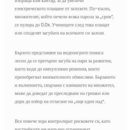
изпраща към кантар, за да увеличи
електрическото плащане от залозите. По-късно,
множителят, който печели всяка парола за „срив“,
се нулира до 0.0x. Учениците след това плащат
или споделят загубата на всичките си залози.
Бързото представяне на видеоигрите помага
лесно да се претърпи загуба на пари за развитие,
което води до импулсивни решения, които
пренебрегват внимателното обмисляне. Бързането
и вълнението, свързани с взимането на множител,
може да доведат до преследване на грешки или
дори до избор на отлагане на „още един над“.
Все повече хора контролират рисковете си, като
настройките им напълно ограничават