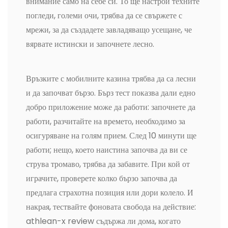
внимание само на себе си. То ще настрои техните
погледи, големи очи, трябва да се свържете с
мрежи, за да създадете завладяващо усещане, че
вярвате истински и започнете лесно.
Връзките с мобилните казина трябва да са лесни
и да започват бързо. Бърз тест показва дали едно
добро приложение може да работи: започнете да
работи, разчитайте на времето, необходимо за
осигуряване на голям прием. След 10 минути ще
работи; нещо, което наистина започва да ви се
струва тромаво, трябва да забавите. При кой от
играчите, проверете колко бързо започва да
предлага страхотна позиция или дори колело. И
накрая, тествайте фоновата свобода на действие:
athlean-x review съдържа ли дома, когато