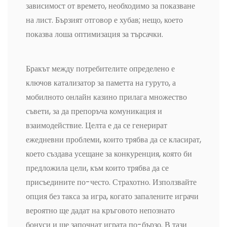
зависимост от времето, необходимо за показване
на лист. Бързият отговор е хубав; нещо, което
показва лоша оптимизация за търсачки.
Бракът между потребителите определено е
ключов катализатор за паметта на гуруто, а
мобилното онлайн казино прилага множество
съвети, за да препоръча комуникация и
взаимодействие. Целта е да се генерират
ежедневни проблеми, които трябва да се класират,
което създава усещане за конкуренция, която би
предложила цели, към които трябва да се
присъедините по-често. Страхотно. Използвайте
опция без такса за игра, когато запалените играчи
вероятно ще дадат на кръговото непознато
бонуси и ще започнат играта по-бързо. В тази