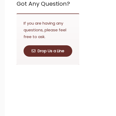
Got Any Question?
If you are having any
questions, please feel
free to ask.
Drop Us a Line