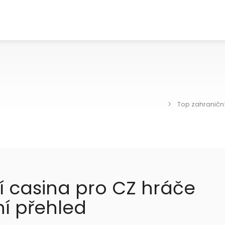
Top zahraničn
í casina pro CZ hráče
í přehled