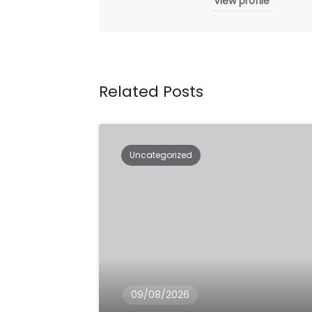
View profile
Related Posts
Uncategorized
09/08/2026