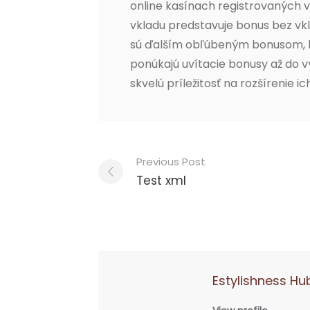
online kasínach registrovaných v
vkladu predstavuje bonus bez vk
sú ďalším obľúbeným bonusom, k
ponúkajú uvítacie bonusy až do v
skvelú príležitosť na rozšírenie ic
Post
Previous Post
navigation
Test xml
Estylishness Hu