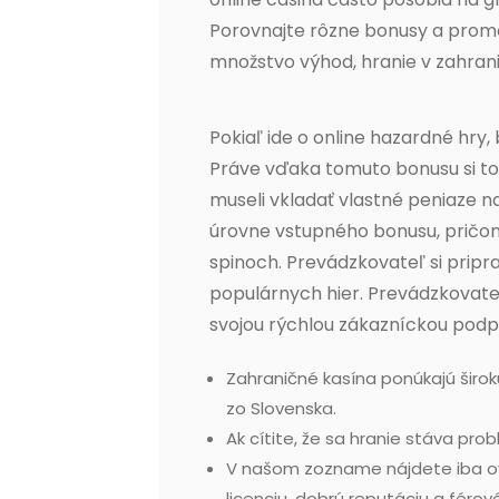
Porovnajte rôzne bonusy a promoa
množstvo výhod, hranie v zahrani
Pokiaľ ide o online hazardné hry,
Práve vďaka tomuto bonusu si tot
museli vkladať vlastné peniaze n
úrovne vstupného bonusu, pričom
spinoch. Prevádzkovateľ si prip
populárnych hier. Prevádzkovateľ
svojou rýchlou zákazníckou pod
Zahraničné kasína ponúkajú širokú
zo Slovenska.
Ak cítite, že sa hranie stáva pr
V našom zozname nájdete iba ov
licenciu, dobrú reputáciu a féro