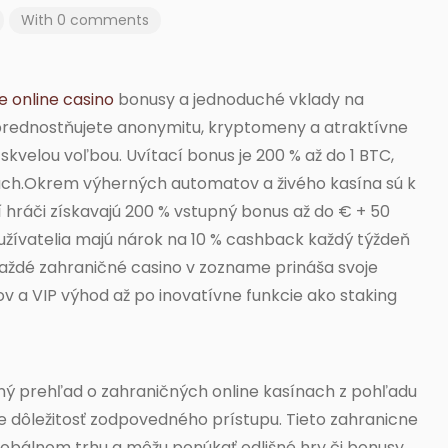
With 0 comments
e online casino
bonusy a jednoduché vklady na
prednostňujete anonymitu, kryptomeny a atraktívne
skvelou voľbou. Uvítací bonus je 200 % až do 1 BTC,
iach.Okrem výherných automatov a živého kasína sú k
ví hráči získavajú 200 % vstupný bonus až do € + 50
í užívatelia majú nárok na 10 % cashback každý týždeň
Každé zahraničné casino v zozname prináša svoje
v a VIP výhod až po inovatívne funkcie ako staking
ý prehľad o zahraničných online kasínach z pohľadu
uje dôležitosť zodpovedného prístupu. Tieto zahranicne
lobálnom trhu a môžu ponúkať odlišné hry či bonusy.