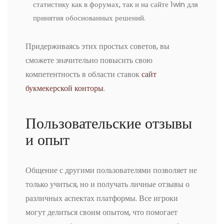
статистику как в форумах, так и на сайте 1win для
принятия обоснованных решений.
Придерживаясь этих простых советов, вы
сможете значительно повысить свою
компетентность в области ставок
сайт
букмекерской конторы
.
Пользовательские отзывы
и опыт
Общение с другими пользователями позволяет не
только учиться, но и получать личные отзывы о
различных аспектах платформы. Все игроки
могут делиться своим опытом, что помогает