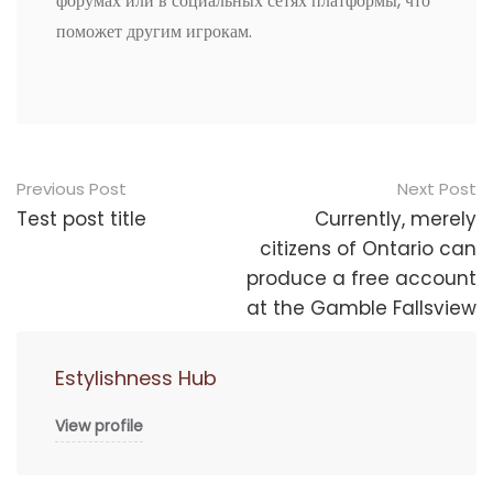
форумах или в социальных сетях платформы, что
поможет другим игрокам.
Post
Previous Post
Next Post
navigation
Test post title
Currently, merely
citizens of Ontario can
produce a free account
at the Gamble Fallsview
Estylishness Hub
View profile