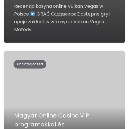
Recenzja kasyna online Vulkan Vegas w
Polsce
GRAĆ Содержимое Dostępne gry i
opcje zakładów w kasynie Vulkan Vegas
Metody
Uncategorized
Magyar Online Casino VIP
programokkal és