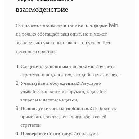
взаимодействие
Социальное взаимодействие на платформе 1win
не только обогащает ваш опыт, но и может
значительно увеличить шансы на успех. Вот
несколько советов:
Следите за успешными игроками:
Изучайте
стратегии и подходы тех, кто добивается успеха.
Участвуйте в обсуждениях:
Регулярно
улыбайтесь к чатам и форумам, задавайте
вопросы и делитесь идеями.
Используйте советы сообщества:
Не бойтесь
применять советы других игроков в своей
стратегии.
Проверяйте статистику:
Используйте