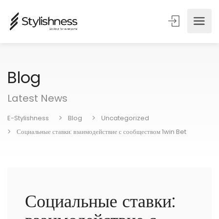
Blog
Latest News
E-Stylishness
Blog
Uncategorized
Социальные ставки: взаимодействие с сообществом 1win Bet
Социальные ставки: