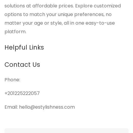
solutions at affordable prices. Explore customized
options to match your unique preferences, no
matter your age or style, all in one easy-to-use
platform.
Helpful Links
Contact Us
Phone:
+201225222057
Email: hello@estylishness.com