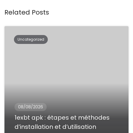
Related Posts
Uncategorized
08/08/2026
1exbt apk : étapes et méthodes
d’installation et d’utilisation