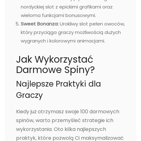
nordyckiej slot z epickimi grafikami oraz
wieloma funkcjami bonusowymi.
Sweet Bonanza:
Urokliwy slot pełen owoców,
który przyciąga graczy możliwością dużych
wygranych i kolorowymi animacjami.
Jak Wykorzystać
Darmowe Spiny?
Najlepsze Praktyki dla
Graczy
Kiedy już otrzymasz swoje 100 darmowych
spinów, warto przemyśleć strategie ich
wykorzystania. Oto kilka najlepszych
praktyk, które pozwolą Ci maksymalizować