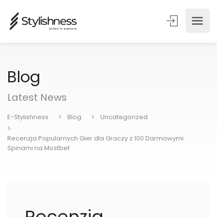
Blog
Latest News
E-Stylishness
Blog
Uncategorized
Recenzja Popularnych Gier dla Graczy z 100 Darmowymi
Spinami na Mostbet
Recenzja