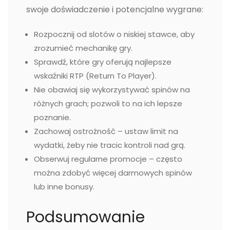
swoje doświadczenie i potencjalne wygrane:
Rozpocznij od slotów o niskiej stawce, aby
zrozumieć mechanikę gry.
Sprawdź, które gry oferują najlepsze
wskaźniki RTP (Return To Player).
Nie obawiaj się wykorzystywać spinów na
różnych grach; pozwoli to na ich lepsze
poznanie.
Zachowaj ostrożność – ustaw limit na
wydatki, żeby nie tracic kontroli nad grą.
Obserwuj regularne promocje – często
można zdobyć więcej darmowych spinów
lub inne bonusy.
Podsumowanie