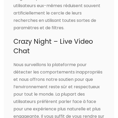
utilisateurs eux-mêmes réduisent souvent
artificiellement le cercle de leurs
recherches en utilisant toutes sortes de
paramètres et de filtres.
Crazy Night – Live Video
Chat
Nous surveillons la plateforme pour
détecter les comportements inappropriés
et nous offrons notre soutien pour que
l’environnement reste sûr et respectueux
pour tout le monde. La plupart des
utilisateurs préfèrent parler face à face
pour une expérience plus naturelle et plus
engageante. Il vous suffit de vous rendre sur