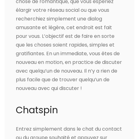
chose de romantique, que vous espériez
élargir votre réseau social ou que vous
recherchiez simplement une dialog
amusante et légère, cet endroit est fait
pour vous. L’objectif est de faire en sorte
que les choses soient rapides, simples et
gratifiantes. En un immediate, vous êtes de
nouveau en motion, en practice de discuter
avec quelqu’un de nouveau. Il n’y a rien de
plus facile que de trouver quelqu’un de
nouveau avec qui discuter !
Chatspin
Entrez simplement dans le chat du contact
ou du groupe souhaité et appuyez sur