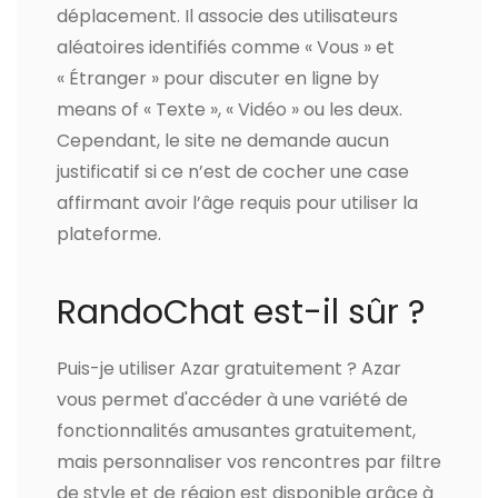
déplacement. Il associe des utilisateurs
aléatoires identifiés comme « Vous » et
« Étranger » pour discuter en ligne by
means of « Texte », « Vidéo » ou les deux.
Cependant, le site ne demande aucun
justificatif si ce n’est de cocher une case
affirmant avoir l’âge requis pour utiliser la
plateforme.
RandoChat est-il sûr ?
Puis-je utiliser Azar gratuitement ? Azar
vous permet d'accéder à une variété de
fonctionnalités amusantes gratuitement,
mais personnaliser vos rencontres par filtre
de style et de région est disponible grâce à