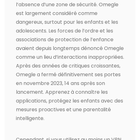
l’absence d’une zone de sécurité. Omegle
est largement considéré comme
dangereux, surtout pour les enfants et les
adolescents. Les forces de l’ordre et les
associations de protection de l’enfance
avaient depuis longtemps dénoncé Omegle
comme un lieu d’interactions inappropriées.
Après des années de critiques croissantes,
Omegle a fermé définitivement ses portes
en novembre 2023, 14 ans après son
lancement. Apprenez à connaître les
applications, protégez les enfants avec des
mesures proactives et une parentalité
intelligente.
Cependant, si vous utilisez au moins un VPN