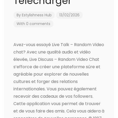
Télécharger
By
Estylishness Hub
13/02/2026
With 0 comments
Avez-vous essayé Live Talk – Random Video
chat? Avec une qualité audio et vidéo
élevée, Live Discuss – Random Video Chat
s’efforce de créer une plateforme sûre et
agréable pour explorer de nouvelles
cultures et forger des relations
internationales. Vous pouvez également
recevoir des cadeaux de vos followers.
Cette application vous permet de trouver
et de vous faire des amis. Cela vous aidera à