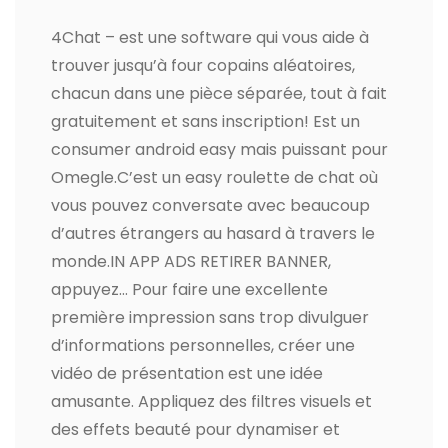
4Chat – est une software qui vous aide à
trouver jusqu’à four copains aléatoires,
chacun dans une pièce séparée, tout à fait
gratuitement et sans inscription! Est un
consumer android easy mais puissant pour
Omegle.C’est un easy roulette de chat où
vous pouvez conversate avec beaucoup
d’autres étrangers au hasard à travers le
monde.IN APP ADS RETIRER BANNER,
appuyez… Pour faire une excellente
première impression sans trop divulguer
d’informations personnelles, créer une
vidéo de présentation est une idée
amusante. Appliquez des filtres visuels et
des effets beauté pour dynamiser et