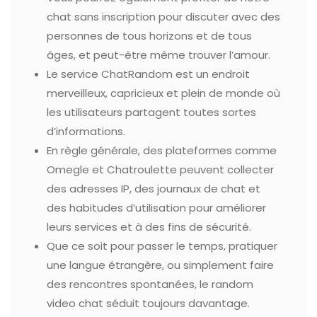
chat sans inscription pour discuter avec des
personnes de tous horizons et de tous
âges, et peut-être même trouver l’amour.
Le service ChatRandom est un endroit
merveilleux, capricieux et plein de monde où
les utilisateurs partagent toutes sortes
d’informations.
En règle générale, des plateformes comme
Omegle et Chatroulette peuvent collecter
des adresses IP, des journaux de chat et
des habitudes d’utilisation pour améliorer
leurs services et à des fins de sécurité.
Que ce soit pour passer le temps, pratiquer
une langue étrangère, ou simplement faire
des rencontres spontanées, le random
video chat séduit toujours davantage.