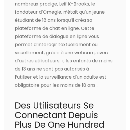
nombreux prodige, Leif K-Brooks, le
fondateur d’Omegle, n’était qu’un jeune
étudiant de 18 ans lorsqu’il créa sa
plateforme de chat en ligne. Cette
plateforme de dialogue en ligne vous
permet d’interagir textuellement ou
visuellement, grâce à une webcam, avec
d’autres utilisateurs. », les enfants de moins
de 13 ans ne sont pas autorisés à
l’utiliser et la surveillance d’un adulte est
obligatoire pour les moins de 18 ans .
Des Utilisateurs Se
Connectant Depuis
Plus De One Hundred