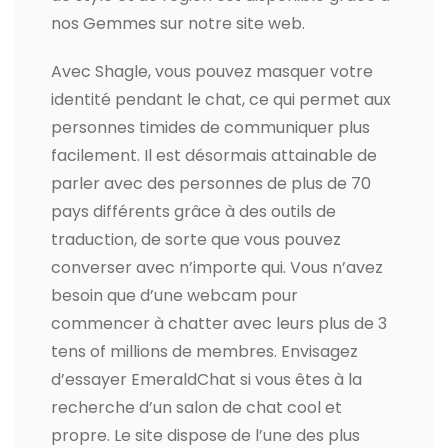
nos Gemmes sur notre site web.
Avec Shagle, vous pouvez masquer votre
identité pendant le chat, ce qui permet aux
personnes timides de communiquer plus
facilement. Il est désormais attainable de
parler avec des personnes de plus de 70
pays différents grâce à des outils de
traduction, de sorte que vous pouvez
converser avec n’importe qui. Vous n’avez
besoin que d’une webcam pour
commencer à chatter avec leurs plus de 3
tens of millions de membres. Envisagez
d’essayer EmeraldChat si vous êtes à la
recherche d’un salon de chat cool et
propre. Le site dispose de l’une des plus