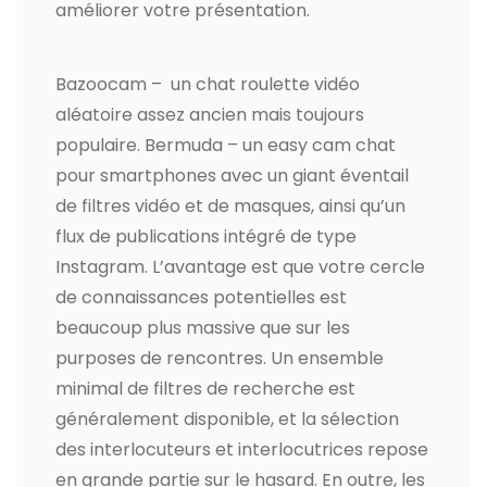
améliorer votre présentation.
Bazoocam – un chat roulette vidéo
aléatoire assez ancien mais toujours
populaire. Bermuda – un easy cam chat
pour smartphones avec un giant éventail
de filtres vidéo et de masques, ainsi qu’un
flux de publications intégré de type
Instagram. L’avantage est que votre cercle
de connaissances potentielles est
beaucoup plus massive que sur les
purposes de rencontres. Un ensemble
minimal de filtres de recherche est
généralement disponible, et la sélection
des interlocuteurs et interlocutrices repose
en grande partie sur le hasard. En outre, les