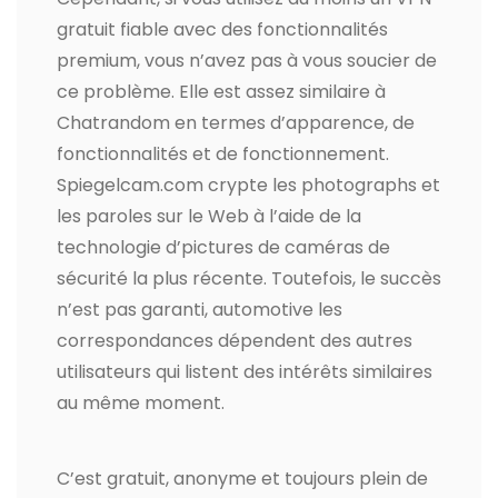
gratuit fiable avec des fonctionnalités
premium, vous n’avez pas à vous soucier de
ce problème. Elle est assez similaire à
Chatrandom en termes d’apparence, de
fonctionnalités et de fonctionnement.
Spiegelcam.com crypte les photographs et
les paroles sur le Web à l’aide de la
technologie d’pictures de caméras de
sécurité la plus récente. Toutefois, le succès
n’est pas garanti, automotive les
correspondances dépendent des autres
utilisateurs qui listent des intérêts similaires
au même moment.
C’est gratuit, anonyme et toujours plein de