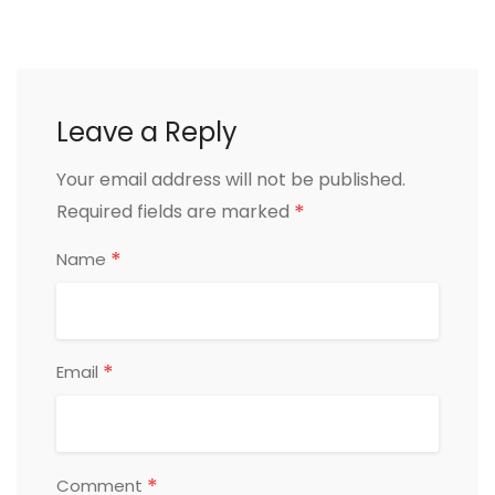
Leave a Reply
Your email address will not be published.
*
Required fields are marked
*
Name
*
Email
*
Comment