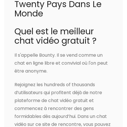
Twenty Pays Dans Le
Monde
Quel est le meilleur
chat vidéo gratuit ?
Il s'appelle Bounty. Il se vend comme un
chat en ligne libre et convivial où l'on peut
être anonyme.
Rejoignez les hundreds of thousands
d’utilisateurs qui profitent déjà de notre
plateforme de chat vidéo gratuit et
commencez à rencontrer des gens
formidables dès aujourd’hui. Dans un chat
vidéo sur ce site de rencontre, vous pouvez