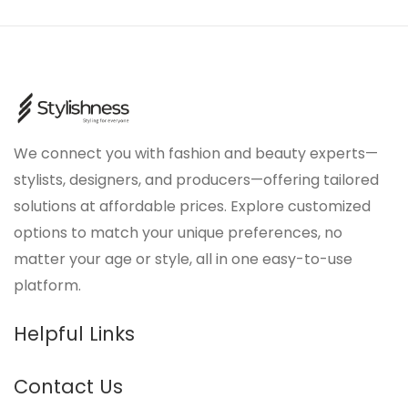
We connect you with fashion and beauty experts—
stylists, designers, and producers—offering tailored
solutions at affordable prices. Explore customized
options to match your unique preferences, no
matter your age or style, all in one easy-to-use
platform.
Helpful Links
Contact Us