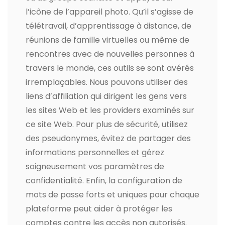
l’icône de l’appareil photo. Qu’il s’agisse de
télétravail, d’apprentissage à distance, de
réunions de famille virtuelles ou même de
rencontres avec de nouvelles personnes à
travers le monde, ces outils se sont avérés
irremplaçables. Nous pouvons utiliser des
liens d’affiliation qui dirigent les gens vers
les sites Web et les providers examinés sur
ce site Web. Pour plus de sécurité, utilisez
des pseudonymes, évitez de partager des
informations personnelles et gérez
soigneusement vos paramètres de
confidentialité. Enfin, la configuration de
mots de passe forts et uniques pour chaque
plateforme peut aider à protéger les
comptes contre les accès non autorisés.