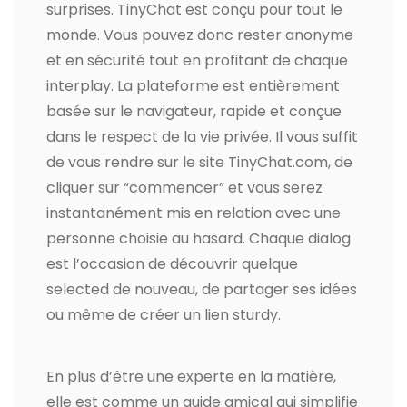
surprises. TinyChat est conçu pour tout le
monde. Vous pouvez donc rester anonyme
et en sécurité tout en profitant de chaque
interplay. La plateforme est entièrement
basée sur le navigateur, rapide et conçue
dans le respect de la vie privée. Il vous suffit
de vous rendre sur le site TinyChat.com, de
cliquer sur “commencer” et vous serez
instantanément mis en relation avec une
personne choisie au hasard. Chaque dialog
est l’occasion de découvrir quelque
selected de nouveau, de partager ses idées
ou même de créer un lien sturdy.
En plus d’être une experte en la matière,
elle est comme un guide amical qui simplifie