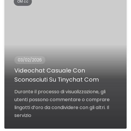
OM cc
03/02/2026
Videochat Casuale Con
Sconosciuti Su Tinychat Com
Durante il processo di visualizzazione, gli
utenti possono commentare o comprare
lingotti d’oro da condividere con gli altri. Il
servizio