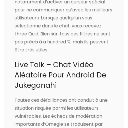
notamment d’activer un curseur spécial
pour ne communiquer qu’avec les meilleurs
utilisateurs. Lorsque quelqu’un vous
sélectionne dans le chat, vous recevez
three Quid. Bien sûr, tous ces filtres ne sont
pas précis à a hundred %, mais ils peuvent
être très utiles.
Live Talk – Chat Vidéo
Aléatoire Pour Android De
Jukeganahi
Toutes ces défaillances ont conduit à une
situation risquée parmi les utilisateurs
vulnérables. Les échecs de modération
importants d’Omegle se traduisent par