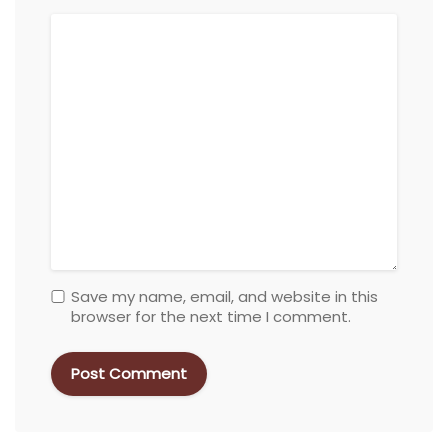
Save my name, email, and website in this
browser for the next time I comment.