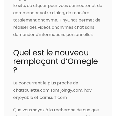
le site, de cliquer pour vous connecter et de
commencer votre dialog, de manière
totalement anonyme. TinyChat permet de
réaliser des vidéos anonymes chat sans
demander d’informations personnelles.
Quel est le nouveau
remplaçant d’Omegle
?
Le concurrent le plus proche de
chatroulette.com sont joingy.com, hay.
enjoyable et camsurf.com.
Que vous soyez à la recherche de quelque