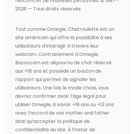
rencontrer de nouvelles personnes. © 1997–
2026 — Tous droits réservés
Tout comme Omegle, Chatroulette est un
site américain qui offre la possibilité à ses
utilisateurs d’interagir à travers leur
webcam. Contrairement à Omegle,
Bazoocam est dépourvu de chat réservé
aux +18 ans et possède un bouton de
rapport qui permet de signaler les
utilisateurs. Une fois le mode choisi, vous
devrez confirmer avoir l’âge légal pour
utiliser Omegle, à savoir +18 ans ou +13 ans
avec l’accord de vos mother and father
ainsi qu’accepter la politique de
confidentialité du site. À l’instar de