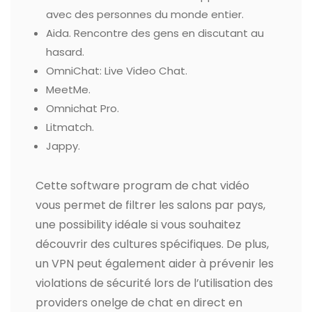
avec des personnes du monde entier.
Aida.
Rencontre des gens en discutant au
hasard.
OmniChat: Live Video Chat.
MeetMe.
Omnichat Pro.
Litmatch.
Jappy.
Cette software program de chat vidéo
vous permet de filtrer les salons par pays,
une possibility idéale si vous souhaitez
découvrir des cultures spécifiques. De plus,
un VPN peut également aider à prévenir les
violations de sécurité lors de l’utilisation des
providers onelge de chat en direct en