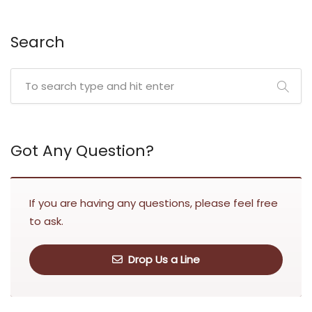
Search
Got Any Question?
If you are having any questions, please feel free
to ask.
Drop Us a Line