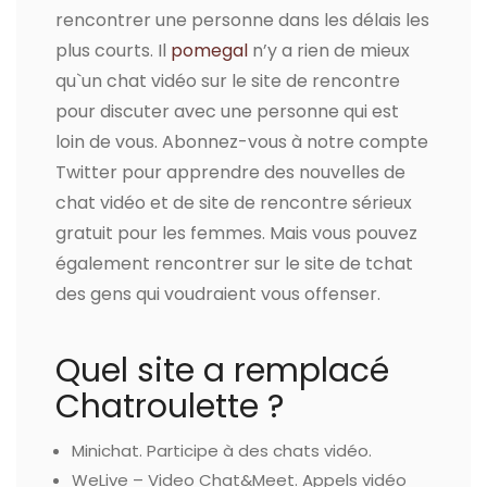
rencontrer une personne dans les délais les
plus courts. Il
pomegal
n’y a rien de mieux
qu`un chat vidéo sur le site de rencontre
pour discuter avec une personne qui est
loin de vous. Abonnez-vous à notre compte
Twitter pour apprendre des nouvelles de
chat vidéo et de site de rencontre sérieux
gratuit pour les femmes. Mais vous pouvez
également rencontrer sur le site de tchat
des gens qui voudraient vous offenser.
Quel site a remplacé
Chatroulette ?
Minichat.
Participe à des chats vidéo.
WeLive – Video Chat&Meet.
Appels vidéo