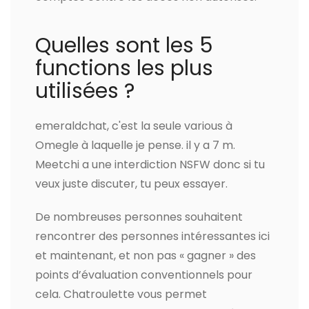
Quelles sont les 5
functions les plus
utilisées ?
emeraldchat, c'est la seule various à
Omegle à laquelle je pense. il y a 7 m.
Meetchi a une interdiction NSFW donc si tu
veux juste discuter, tu peux essayer.
De nombreuses personnes souhaitent
rencontrer des personnes intéressantes ici
et maintenant, et non pas « gagner » des
points d’évaluation conventionnels pour
cela. Chatroulette vous permet