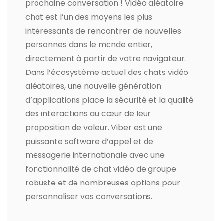
prochaine conversation ! Vidéo aléatoire
chat est l’un des moyens les plus
intéressants de rencontrer de nouvelles
personnes dans le monde entier,
directement à partir de votre navigateur.
Dans l’écosystème actuel des chats vidéo
aléatoires, une nouvelle génération
d’applications place la sécurité et la qualité
des interactions au cœur de leur
proposition de valeur. Viber est une
puissante software d’appel et de
messagerie internationale avec une
fonctionnalité de chat vidéo de groupe
robuste et de nombreuses options pour
personnaliser vos conversations.