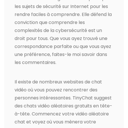
les sujets de sécurité sur Internet pour les
rendre faciles à comprendre. Elle défend la
conviction que comprendre les
complexités de la cybersécurité est un
droit pour tous. Que vous ayez trouvé une
correspondance parfaite ou que vous ayez
une préférence, faites-le moi savoir dans
les commentaires.
Il existe de nombreux websites de chat
vidéo où vous pouvez rencontrer des
personnes intéressantes. TinyChat suggest
des chats vidéo aléatoires gratuits en tête-
à-tête. Commencez votre vidéo aléatoire
chat et voyez où vous mènera votre