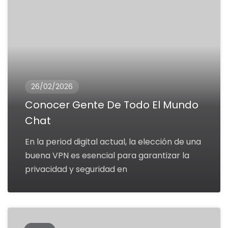
26/02/2026
Conocer Gente De Todo El Mundo
Chat
En la period digital actual, la elección de una
buena VPN es esencial para garantizar la
privacidad y seguridad en