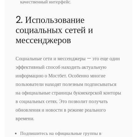
качественный интерфейс.
2. Использование
социальных сетей и
мессенджеров
Социальные сети и мессенджеры — это еще один
эффективный способ находить актуальную
информацию о Мостбет. Особенно многие
пользователи находят полезным подписываться
на официальные страницы букмекерской конторы
в социальных сетях. Это позволит получать
обновления и новости в режиме реального
времени.
Подпишитесь на официальные группы в