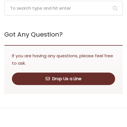
Got Any Question?
If you are having any questions, please feel free
to ask.
Drop Us a Line