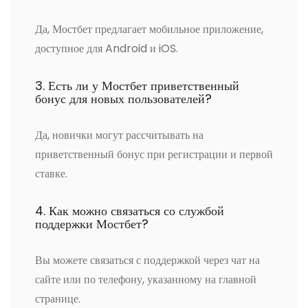
Да, Мостбет предлагает мобильное приложение,
доступное для Android и iOS.
3. Есть ли у Мостбет приветственный
бонус для новых пользователей?
Да, новички могут рассчитывать на
приветственный бонус при регистрации и первой
ставке.
4. Как можно связаться со службой
поддержки Мостбет?
Вы можете связаться с поддержкой через чат на
сайте или по телефону, указанному на главной
странице.