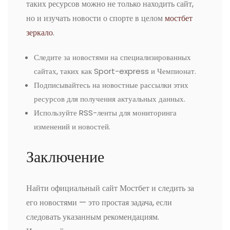
таких ресурсов можно не только находить сайт,
но и изучать новости о спорте в целом
мостбет
зеркало
.
Следите за новостями на специализированных
сайтах, таких как Sport-express и Чемпионат.
Подписывайтесь на новостные рассылки этих
ресурсов для получения актуальных данных.
Используйте RSS-ленты для мониторинга
изменений и новостей.
Заключение
Найти официальный сайт Мостбет и следить за
его новостями — это простая задача, если
следовать указанным рекомендациям.