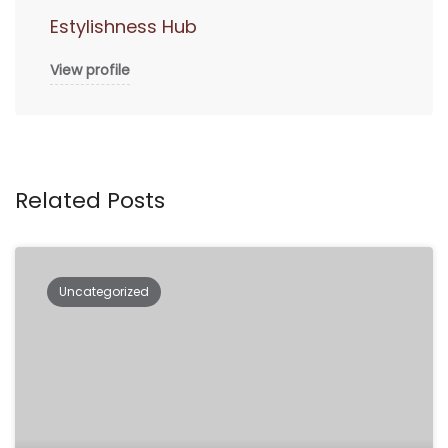
Estylishness Hub
View profile
Related Posts
Uncategorized