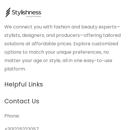
We connect you with fashion and beauty experts—
stylists, designers, and producers—offering tailored
solutions at affordable prices. Explore customized
options to match your unique preferences, no
matter your age or style, all in one easy-to-use
platform.
Helpful Links
Contact Us
Phone:
+201225222057