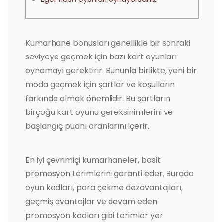
Kumarhane bonusları genellikle bir sonraki
seviyeye geçmek için bazı kart oyunları
oynamayı gerektirir. Bununla birlikte, yeni bir
moda geçmek için şartlar ve koşulların
farkında olmak önemlidir. Bu şartların
birçoğu kart oyunu gereksinimlerini ve
başlangıç ​​​​puanı oranlarını içerir.
En iyi çevrimiçi kumarhaneler, basit
promosyon terimlerini garanti eder.
Burada
oyun kodları, para çekme dezavantajları,
geçmiş avantajlar ve devam eden
promosyon kodları gibi terimler yer