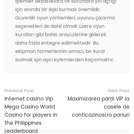
işlemler aksaklıklara ve sorunlara yol açtığı
için anında bir ilişki kurmak önemlidir.
Güvenilir oyun yöntemleri, oyuncu çıkarma
seçenekleri de dahil olmak üzere oyun
kuralları gibi bahis arayüzlerine giderek
daha fazla entegre edilmektedir. Bu
ekipman hizmetlerinin amacı, bir kural
bulmak için aşırı eylemlerden kaçınmaktır.
Post
Previous Post
Next Post
navigation
Internet casino Vip
Maximizarea părții VIP la
Mega Casino World
casele de
Casino for players in
conticazinosi.ro pariuri
the Philippines
Leaderboard