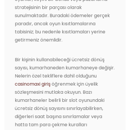
stratejisinin bir parçası olarak
sunulmaktadır. Buradaki ödemeler gerçek
paradır, ancak oyun kısıtlamalarına
tabisiniz; bu nedenle kısıtlamaları yerine
getirmeniz önemlidir.
Bir kişinin kullanabileceği ücretsiz dönüş
sayısı, kumarhaneden kumarhaneye değişir.
Nelerin özel tekliflere dahil olduğunu
casinomaxi giriş
öğrenmek için üyelik
sözleşmesini mutlaka okuyun. Bazı
kumarhaneler belirli bir slot oyunundaki
ücretsiz dönüş sayısını sınırlayabilirken,
diğerleri saat başına sınırlamalar veya
hatta tam para çekme kuralları