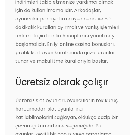
indirimleri takip etmenize yardımcı olmak
için de kullanılmamalıdır. Arkadaşlar,
oyuncular para yatırma işlemlerini ve 60
dakikalık kuralları ayırmalı ve yanlış işlemleri
önlemek için banka hesaplarını yönetmeye
başlamalıdır. En iyi online casino bonusları,
pratik kart oyun kurallarında güzel oranlar
sunar ve makul itme kurallarıyla başlar.
Ücretsiz olarak çalışır
Ücretsiz slot oyunları, oyuncuların tek kuruş
harcamadan slot oyunlarına
katılabilmelerini sağlayan, oldukça cazip bir
çevrimiçi kumarhane seçeneğidir. Bu
oyunlar, keyifli bir bonus veya pazarlama