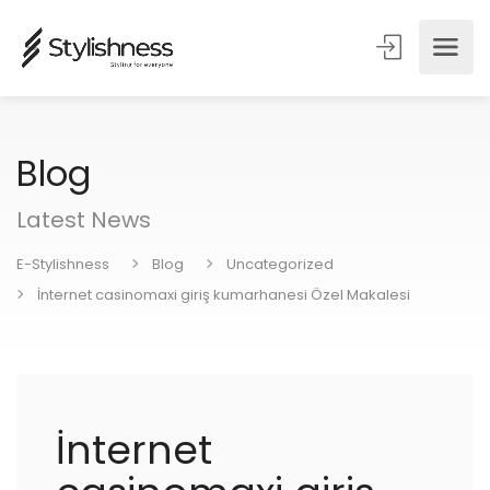
Blog
Latest News
E-Stylishness
Blog
Uncategorized
İnternet casinomaxi giriş kumarhanesi Özel Makalesi
İnternet