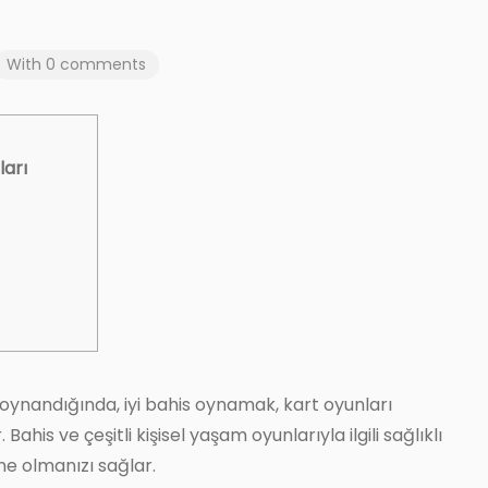
With 0 comments
ları
ynandığında, iyi bahis oynamak, kart oyunları
Bahis ve çeşitli kişisel yaşam oyunlarıyla ilgili sağlıklı
ne olmanızı sağlar.