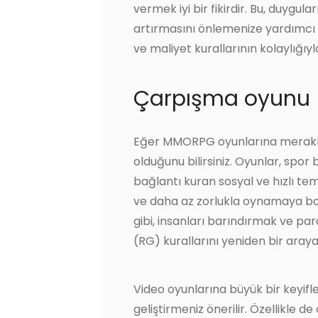
vermek iyi bir fikirdir. Bu, duygul
artırmasını önlemenize yardımcı
ve maliyet kurallarının kolaylığıyl
Çarpışma oyunu
Eğer MMORPG oyunlarına meraklıysa
olduğunu bilirsiniz. Oyunlar, spor
bağlantı kuran sosyal ve hızlı tem
ve daha az zorlukla oynamaya baş
gibi, insanları barındırmak ve p
(RG) kurallarını yeniden bir aray
Video oyunlarına büyük bir keyifl
geliştirmeniz önerilir. Özellikle 