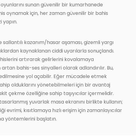
oyunlarını sunan güvenilir bir kumarhanede
s oynamak için, her zaman güvenilir bir bahis
i yapın.
 sallantılı kazanım/hasar aşaması, gizemli yargı
klardan kaynaklanan ciddi uyarılarla sonuçlandı.
hislerini artırarak gelirlerini kovalamaya
tan bahis-ses sinyalleri olarak adlandırılır. Bu,
edilmesine yol açabilir. Eğer mücadele etmek
sahip olduklarını yönetebilmeleri için bir avantaj
t çekme özelliğine sahip taşıyıcılar içermelidir.
tasarlanmış yuvarlak masa ekranını birlikte kullanın;
ği evrimi, kısıtlamaya hızlı erişim için zamanlayıcılar
a yöntemlerini başlatın.