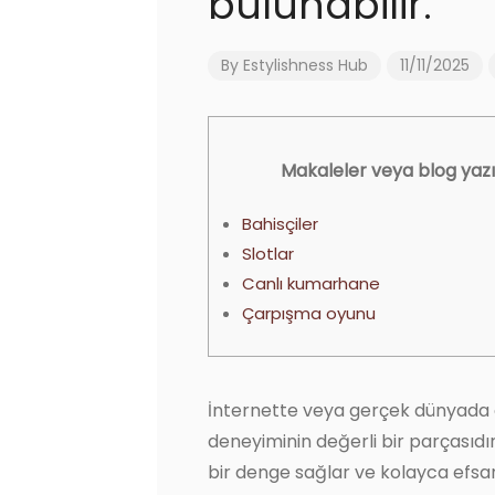
bulunabilir.
By
Estylishness Hub
11/11/2025
Makaleler veya blog yazı
Bahisçiler
Slotlar
Canlı kumarhane
Çarpışma oyunu
İnternette veya gerçek dünyada o
deneyiminin değerli bir parçasıdır. 
bir denge sağlar ve kolayca efsa