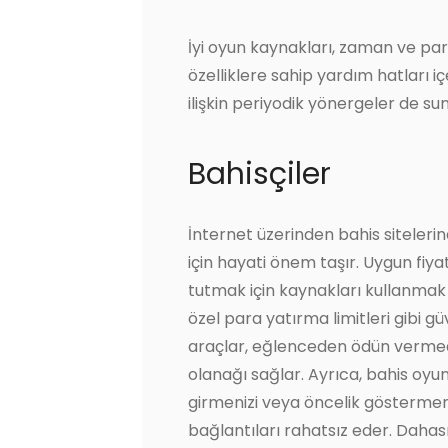
İyi oyun kaynakları, zaman ve para
özelliklere sahip yardım hatları iç
ilişkin periyodik yönergeler de sun
Bahisçiler
İnternet üzerinden bahis sitelerin
için hayati önem taşır. Uygun fiya
tutmak için kaynakları kullanmak d
özel para yatırma limitleri gibi g
araçlar, eğlenceden ödün vermed
olanağı sağlar. Ayrıca, bahis oyunla
girmenizi veya öncelik göstermen
bağlantıları rahatsız eder. Dahas