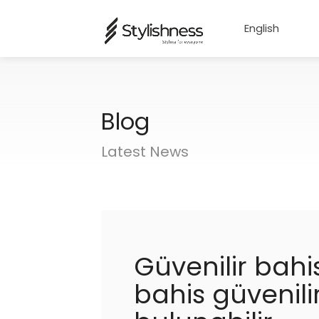
English
Blog
Latest News
Güvenilir bahi
bahis güvenilir 