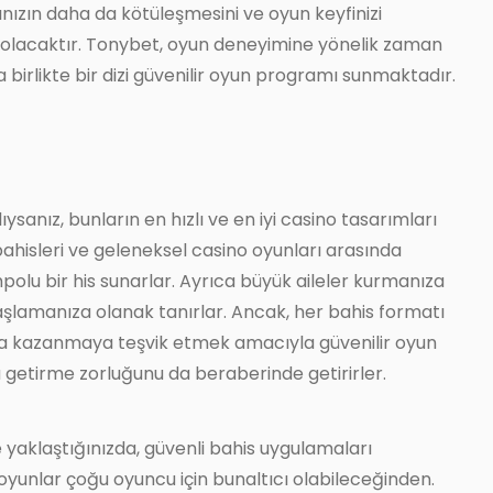
arınızın daha da kötüleşmesini ve oyun keyfinizi
 olacaktır. Tonybet, oyun deneyimine yönelik zaman
a birlikte bir dizi güvenilir oyun programı sunmaktadır.
nız, bunların en hızlı ve en iyi casino tasarımları
 bahisleri ve geleneksel casino oyunları arasında
polu bir his sunarlar. Ayrıca büyük aileler kurmanıza
lamanıza olanak tanırlar. Ancak, her bahis formatı
ara kazanmaya teşvik etmek amacıyla güvenilir oyun
a getirme zorluğunu da beraberinde getirirler.
e yaklaştığınızda, güvenli bahis uygulamaları
de oyunlar çoğu oyuncu için bunaltıcı olabileceğinden.