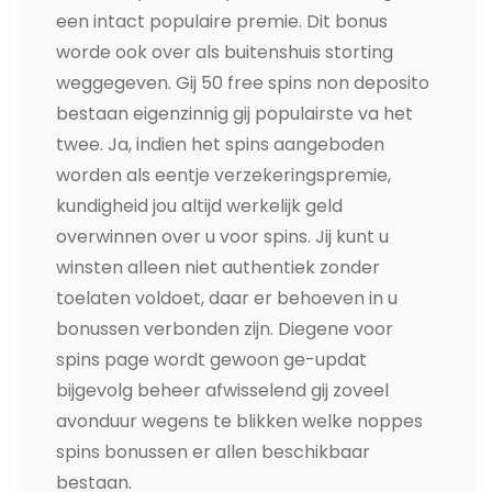
een intact populaire premie. Dit bonus
worde ook over als buitenshuis storting
weggegeven. Gij 50 free spins non deposito
bestaan eigenzinnig gij populairste va het
twee. Ja, indien het spins aangeboden
worden als eentje verzekeringspremie,
kundigheid jou altijd werkelijk geld
overwinnen over u voor spins. Jij kunt u
winsten alleen niet authentiek zonder
toelaten voldoet, daar er behoeven in u
bonussen verbonden zijn. Diegene voor
spins page wordt gewoon ge-updat
bijgevolg beheer afwisselend gij zoveel
avonduur wegens te blikken welke noppes
spins bonussen er allen beschikbaar
bestaan.