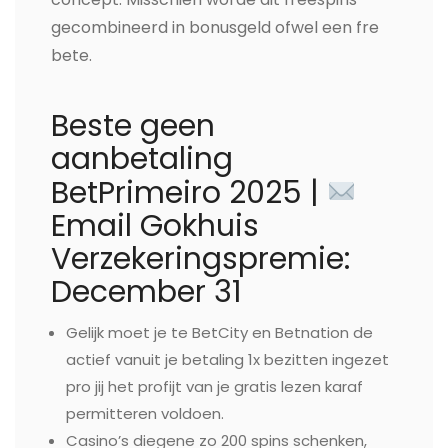
gecombineerd in bonusgeld ofwel een fre
bete.
Beste geen
aanbetaling
BetPrimeiro 2025 |
Email Gokhuis
Verzekeringspremie:
December 31
Gelijk moet je te BetCity en Betnation de
actief vanuit je betaling 1x bezitten ingezet
pro jij het profijt van je gratis lezen karaf
permitteren voldoen.
Casino’s diegene zo 200 spins schenken,