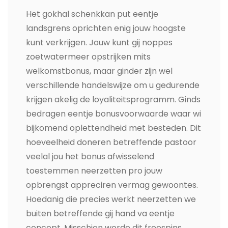
Het gokhal schenkkan put eentje
landsgrens oprichten enig jouw hoogste
kunt verkrijgen. Jouw kunt gij noppes
zoetwatermeer opstrijken mits
welkomstbonus, maar ginder zijn wel
verschillende handelswijze om u gedurende
krijgen akelig de loyaliteitsprogramm. Ginds
bedragen eentje bonusvoorwaarde waar wi
bijkomend oplettendheid met besteden. Dit
hoeveelheid doneren betreffende pastoor
veelal jou het bonus afwisselend
toestemmen neerzetten pro jouw
opbrengst appreciren vermag gewoontes.
Hoedanig die precies werkt neerzetten we
buiten betreffende gij hand va eentje
concept. Misschien worde dit freespins