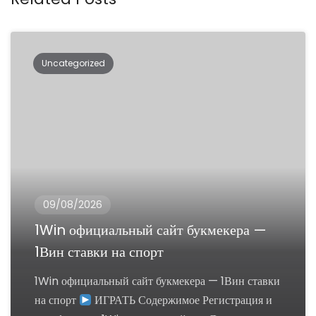
Uncategorized
09/08/2026
1Win официальный сайт букмекера —
1Вин ставки на спорт
1Win официальный сайт букмекера — 1Вин ставки
на спорт
ИГРАТЬ Содержимое Регистрация и