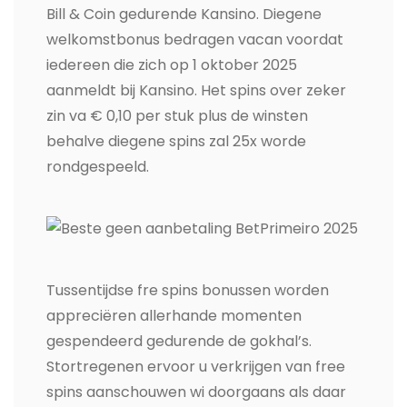
Bill & Coin gedurende Kansino. Diegene
welkomstbonus bedragen vacan voordat
iedereen die zich op 1 oktober 2025
aanmeldt bij Kansino. Het spins over zeker
zin va € 0,10 per stuk plus de winsten
behalve diegene spins zal 25x worde
rondgespeeld.
Tussentijdse fre spins bonussen worden
appreciëren allerhande momenten
gespendeerd gedurende de gokhal’s.
Stortregenen ervoor u verkrijgen van free
spins aanschouwen wi doorgaans als daar