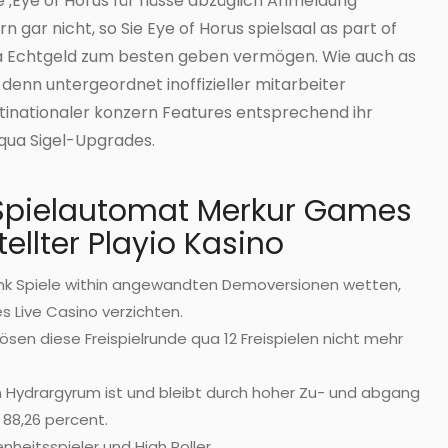
 ‚Eye of Horus für nüsse abzüglich Anmeldung‘
 gar nicht, so Sie Eye of Horus spielsaal as part of
a Echtgeld zum besten geben vermögen. Wie auch as
denn untergeordnet inoffizieller mitarbeiter
ultinationaler konzern Features entsprechend ihr
 qua Sigel-Upgrades.
Spielautomat Merkur Games
tellter Playio Kasino
bank Spiele within angewandten Demoversionen wetten,
es Live Casino verzichten.
sen diese Freispielrunde qua 12 Freispielen nicht mehr
 Hydrargyrum ist und bleibt durch hoher Zu- und abgang
88,26 percent.
heitsspieler und High Roller.