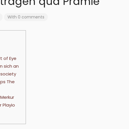
rtragen qua Prämie
With 0 comments
t of Eye
n sich an
-society
pps The
Merkur
r Playio