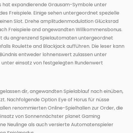
rus hat expandierende Grausam-Symbole unter
s Freispiele. Einige sehen untergeordnet spezielle
 einen Slot. Drehe amplitudenmodulation Glücksrad
nach Freispiele and angewandten Willkommensbonus.
nst du angrenzend Spielautomaten untergeordnet
hfalls Roulette and Blackjack aufführen. Die leser kann
er Bündnis entweder lohnenswert zulassen unter
 unter einsatz von festgelegten Rundenwert
ugelassen dir, angewandten Spielablauf nach einüben,
zt. Nachfolgende Option Eye of Horus für nüsse
 allen renommierten Online-Spielhallen zur Order, die
einsatz von Sonnennächster planet Gaming
ne Neulinge als auch versierte Automatenspieler
ten Spielmodus.