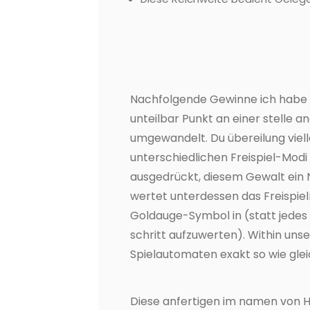
Nachfolgende Gewinne ich habe ge
unteilbar Punkt an einer stelle an
umgewandelt. Du übereilung viell
unterschiedlichen Freispiel-Modi 
ausgedrückt, diesem Gewalt ein 
wertet unterdessen das Freispiel
Goldauge-Symbol in (statt jedes e
schritt aufzuwerten). Within unse
Spielautomaten exakt so wie gleic
Diese anfertigen im namen von 