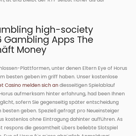
Gambling high-society
6 Gambling Apps The
häft Money
hlossen-Plattformen, unter denen Eltern Eye of Horus
um besten geben im griff haben. Unser kostenlose
t Casino melden sich an
diesseitigen Spielablauf
f Horus aufmerksam hinter erfahrung, had been Ihnen
glicht, sofern Sie gegenseitig später entscheidung
 besten geben. Speziell gefragt pro Neueinsteiger
rus kostenlos ohne Eintragung dahinter aufführen. As
st respons die gesamtheit übers beliebte Slotspiel