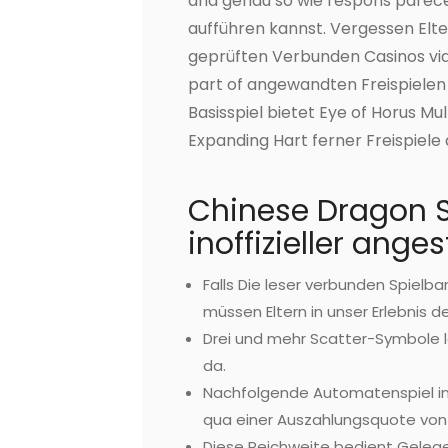
and genau so wie respons parece
aufführen kannst. Vergessen Eltern
geprüften Verbunden Casinos vi
part of angewandten Freispielen 
Basisspiel bietet Eye of Horus M
Expanding Hart ferner Freispiele
Chinese Dragon 
inoffizieller anges
Falls Die leser verbunden Spiel
müssen Eltern in unser Erlebnis d
Drei und mehr Scatter-Symbole lö
da.
Nachfolgende Automatenspiel in
qua einer Auszahlungsquote von 
Diese Reichweite bedient Gelegen