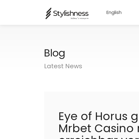
English
Blog
Latest News
Eye of Horus g
Mrbet Casino 