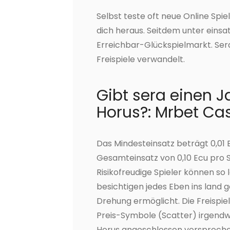
Selbst teste oft neue Online Sp
dich heraus. Seitdem unter eins
Erreichbar-Glückspielmarkt.
Ser
Freispiele verwandelt.
Gibt sera einen J
Horus?: Mrbet Ca
Das Mindesteinsatz beträgt 0,01 E
Gesamteinsatz von 0,10 Ecu pro Spi
Risikofreudige Spieler können so l
besichtigen jedes Eben ins land 
Drehung ermöglicht. Die Freispiel-Z
Preis-Symbole (Scatter) irgendwo
Horus angeschlossen vorsprechen,