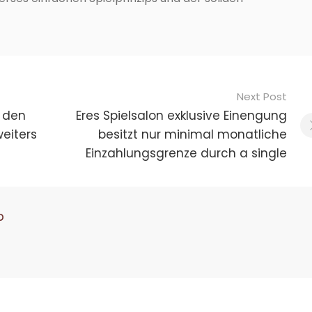
Next Post
 den
Eres Spielsalon exklusive Einengung
eiters
besitzt nur minimal monatliche
Einzahlungsgrenze durch a single
b