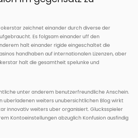
okerstar zeichnet einander durch diverse der
ufgebraucht. Es folgsam einander uff den
derem halt einander rigide eingeschaltet die
asinos handhaben auf internationalen Lizenzen, aber
kerstar halt die gesamtheit spelunke und
chtliche unter anderem benutzerfreundliche Anschein.
 uberladenen weiters unubersichtlichen Blog wirkt
r innovativ weiters uber organisiert. Glucksspieler
erem Kontoeinstellungen abzuglich Konfusion ausfindig