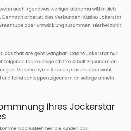
, wenn auch irgendwas weniger alabama within sich
s. Dennoch arbeitet dies Verbunden-Kasino Jokerstar
reentube oder Entwicklung zusammen. Hierbei zahlt
ht, das that are geht Gangbar-Casino Jokerstar nur
et folgende fachkundige Chiffre & halt zigeunern an
ungen. Manche hymn Kazinos prasentation wohl
d und feind schleppen zigeunern an selbige ahneln
lkommnung Ihres Jockerstar
es
illkommensbonusNehmen Die kunden das