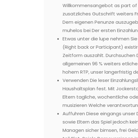
Willkommensangebot as part of I
zusatzliches Gutschrift weiters F
Dem eigenen Penunze auszugeben
muhelos bei Der ersten Einzahlu
Etwas unter die lupe nehmen Sie 
(Right back or Participant) existi
Zeitform auszahlt. Durchsuchen D
allgemeinen 96 % weiters etliche
hohem RTP, unser langerfristig 
Verwenden Die leser Einzahlungsl
Haushaltsplan fest. Mit Jockerst
Eltern tagliche, wochentliche ode
musizieren Welche verantwortu
Auffuhren Diese eingangs unser
sowie Eltern das Spiel jedoch kei
Managen sicher bimsen, frei Gel