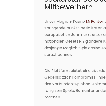
Mitbewerbern
Unser Moglich-Kasino
MrPunter
J
springende punkt Spezialitaten a
europaischen Jahrmarkt unter an
nationalen Gesetze. Zig andere K
dasjenige Moglich-Spielcasino Jo
spruchbanner.
Die Plattform bietet eine ubersi
Gegensatzlich kompromiss finden
das Verbunden-Spielsaal Jokersta
fahig sein Spiele, Boni unter and
machen.