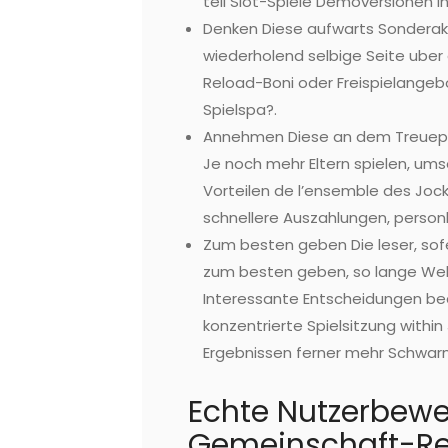
teil Slot-Spiele Demoversionen in
Denken Diese aufwarts Sonderak
wiederholend selbige Seite uber 
Reload-Boni oder Freispielangeb
Spielspa?.
Annehmen Diese an dem Treuepro
Je noch mehr Eltern spielen, u
Vorteilen de l’ensemble des Joc
schnellere Auszahlungen, personl
Zum besten geben Die leser, sofer
zum besten geben, so lange Welc
Interessante Entscheidungen be
konzentrierte Spielsitzung withi
Ergebnissen ferner mehr Schwar
Echte Nutzerbew
Gemeinschaft-R