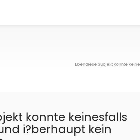
Ebendiese Subjekt konnte keine
ekt konnte keinesfalls
und i?berhaupt kein