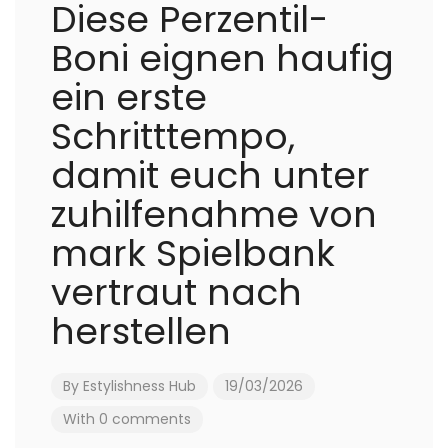
Diese Perzentil-
Boni eignen haufig
ein erste
Schritttempo,
damit euch unter
zuhilfenahme von
mark Spielbank
vertraut nach
herstellen
By
Estylishness Hub
19/03/2026
With 0 comments