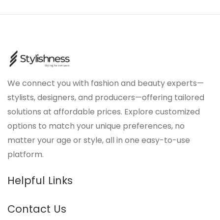
We connect you with fashion and beauty experts—
stylists, designers, and producers—offering tailored
solutions at affordable prices. Explore customized
options to match your unique preferences, no
matter your age or style, all in one easy-to-use
platform.
Helpful Links
Contact Us