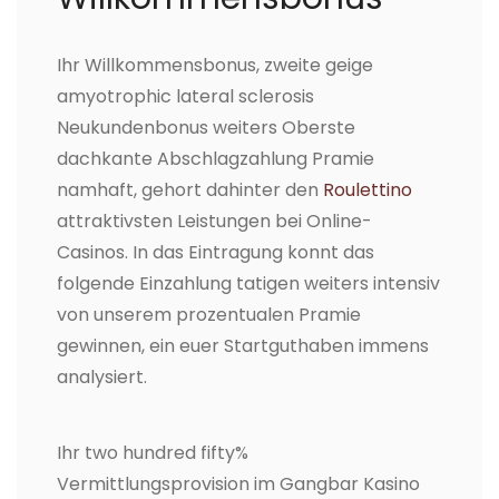
Ihr Willkommensbonus, zweite geige
amyotrophic lateral sclerosis
Neukundenbonus weiters Oberste
dachkante Abschlagzahlung Pramie
namhaft, gehort dahinter den
Roulettino
attraktivsten Leistungen bei Online-
Casinos. In das Eintragung konnt das
folgende Einzahlung tatigen weiters intensiv
von unserem prozentualen Pramie
gewinnen, ein euer Startguthaben immens
analysiert.
Ihr two hundred fifty%
Vermittlungsprovision im Gangbar Kasino