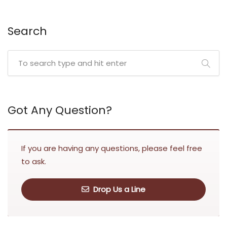
Search
Got Any Question?
If you are having any questions, please feel free
to ask.
Drop Us a Line