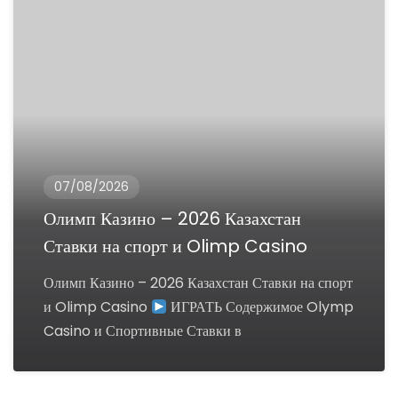
07/08/2026
Олимп Казино – 2026 Казахстан
Ставки на спорт и Olimp Casino
Олимп Казино – 2026 Казахстан Ставки на спорт
и Olimp Casino
ИГРАТЬ Содержимое Olymp
Casino и Спортивные Ставки в