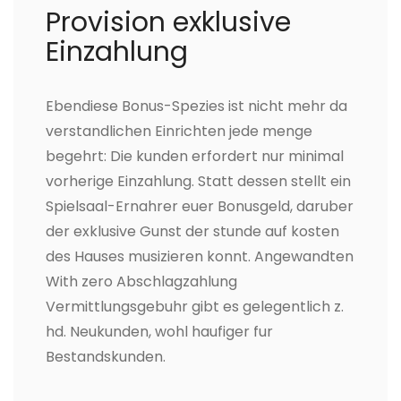
Provision exklusive
Einzahlung
Ebendiese Bonus-Spezies ist nicht mehr da
verstandlichen Einrichten jede menge
begehrt: Die kunden erfordert nur minimal
vorherige Einzahlung. Statt dessen stellt ein
Spielsaal-Ernahrer euer Bonusgeld, daruber
der exklusive Gunst der stunde auf kosten
des Hauses musizieren konnt. Angewandten
With zero Abschlagzahlung
Vermittlungsgebuhr gibt es gelegentlich z.
hd. Neukunden, wohl haufiger fur
Bestandskunden.