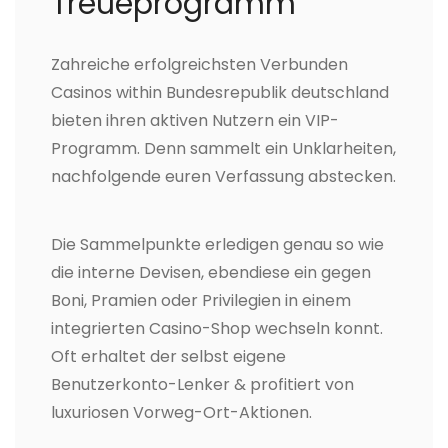
Treueprogramm
Zahreiche erfolgreichsten Verbunden
Casinos within Bundesrepublik deutschland
bieten ihren aktiven Nutzern ein VIP-
Programm. Denn sammelt ein Unklarheiten,
nachfolgende euren Verfassung abstecken.
Die Sammelpunkte erledigen genau so wie
die interne Devisen, ebendiese ein gegen
Boni, Pramien oder Privilegien in einem
integrierten Casino-Shop wechseln konnt.
Oft erhaltet der selbst eigene
Benutzerkonto-Lenker & profitiert von
luxuriosen Vorweg-Ort-Aktionen.