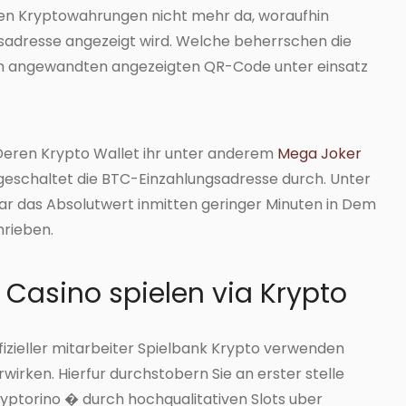
en Kryptowahrungen nicht mehr da, woraufhin
adresse angezeigt wird. Welche beherrschen die
m angewandten angezeigten QR-Code unter einsatz
 Deren Krypto Wallet ihr unter anderem
Mega Joker
angeschaltet die BTC-Einzahlungsadresse durch. Unter
 war das Absolutwert inmitten geringer Minuten in Dem
hrieben.
: Casino spielen via Krypto
izieller mitarbeiter Spielbank Krypto verwenden
rken. Hierfur durchstobern Sie an erster stelle
yptorino � durch hochqualitativen Slots uber