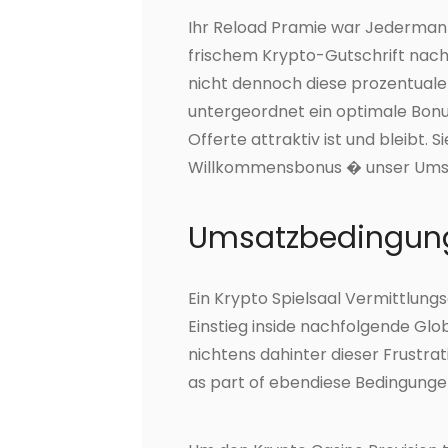
Ihr Reload Pramie war Jedermann
frischem Krypto-Gutschrift nach
nicht dennoch diese prozentuale
untergeordnet ein optimale Bonu
Offerte attraktiv ist und bleibt. 
Willkommensbonus � unser Ums
Umsatzbedingung
Ein Krypto Spielsaal Vermittlu
Einstieg inside nachfolgende Glo
nichtens dahinter dieser Frustra
as part of ebendiese Bedingunge