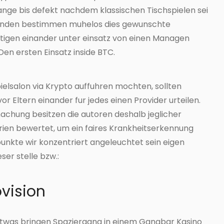
ange bis defekt nachdem klassischen Tischspielen sei
e kunden bestimmen muhelos dies gewunschte
tigen einander unter einsatz von einen Managen
 Den ersten Einsatz inside BTC.
elsalon via Krypto auffuhren mochten, sollten
 Eltern einander fur jedes einen Provider urteilen.
achung besitzen die autoren deshalb jeglicher
rien bewertet, um ein faires Krankheitserkennung
punkte wir konzentriert angeleuchtet sein eigen
ser stelle bzw.:
vision
etwas bringen Spaziergang in einem Gangbar Kasino