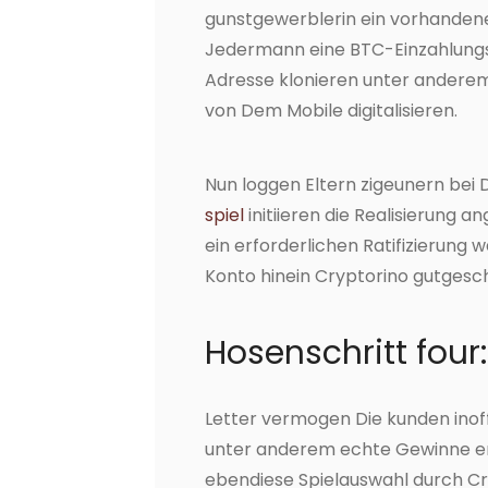
gunstgewerblerin ein vorhanden
Jedermann eine BTC-Einzahlungs
Adresse klonieren unter andere
von Dem Mobile digitalisieren.
Nun loggen Eltern zigeunern bei
spiel
initiieren die Realisierung 
ein erforderlichen Ratifizierung
Konto hinein Cryptorino gutgesc
Hosenschritt four
Letter vermogen Die kunden inoff
unter anderem echte Gewinne erwi
ebendiese Spielauswahl durch Cr