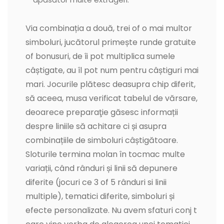
Via combinația a două, trei of o mai multor
simboluri, jucătorul primește runde gratuite
of bonusuri, de îi pot multiplica sumele
câștigate, au îl pot num pentru câștiguri mai
mari. Jocurile plătesc deasupra chip diferit,
să aceea, musa verificat tabelul de vărsare,
deoarece preparaţie găsesc informații
despre liniile să achitare ci și asupra
combinațiile de simboluri câștigătoare.
Sloturile termina molan în tocmac multe
variații, când rânduri și linii să depunere
diferite (jocuri ce 3 of 5 rânduri si linii
multiple), tematici diferite, simboluri și
efecte personalizate. Nu avem sfaturi conj t