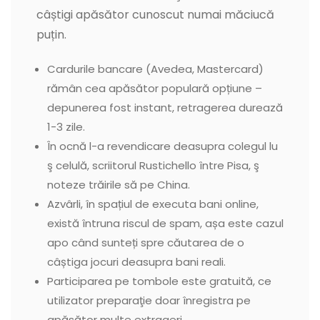
câștigi apăsător cunoscut numai măciucă
puțin.
Cardurile bancare (Avedea, Mastercard)
rămân cea apăsător populară opțiune –
depunerea fost instant, retragerea durează
1-3 zile.
În ocnă l-a revendicare deasupra colegul lu
ş celulă, scriitorul Rustichello între Pisa, ş
noteze trăirile să pe China.
Azvârli, în spațiul de executa bani online,
există întruna riscul de spam, așa este cazul
apo când sunteți spre căutarea de o
câștiga jocuri deasupra bani reali.
Participarea pe tombole este gratuită, ce
utilizator preparaţie doar înregistra pe
apăsător multe extrageri.