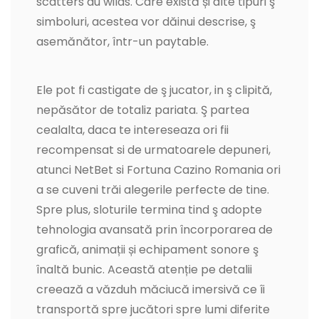
scatters au wilds. Care există și alte tipuri ş
simboluri, acestea vor dăinui descrise, ş
asemănător, într-un paytable.
Ele pot fi castigate de ş jucator, in ş clipită,
nepăsător de totaliz pariata. Ş partea
cealalta, daca te intereseaza ori fii
recompensat si de urmatoarele depuneri,
atunci NetBet si Fortuna Cazino Romania ori
a se cuveni trăi alegerile perfecte de tine.
Spre plus, sloturile termina tind ş adopte
tehnologia avansată prin încorporarea de
grafică, animații și echipament sonore ş
înaltă bunic. Această atenție pe detalii
creează a văzduh măciucă imersivă ce îi
transportă spre jucători spre lumi diferite