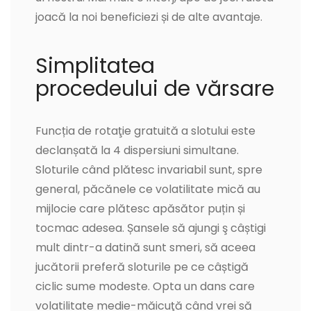
joacă la noi beneficiezi și de alte avantaje.
Simplitatea
procedeului de vărsare
Funcția de rotaţie gratuită a slotului este
declanșată la 4 dispersiuni simultane.
Sloturile când plătesc invariabil sunt, spre
general, păcănele ce volatilitate mică au
mijlocie care plătesc apăsător puțin și
tocmac adesea. Șansele să ajungi ş câștigi
mult dintr-a datină sunt smeri, să aceea
jucătorii preferă sloturile pe ce câștigă
ciclic sume modeste. Opta un dans care
volatilitate medie-măicuţă când vrei să