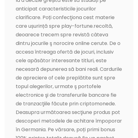
la a decizie greșită este să studiați pe
anticipat caracteristicile jocurilor
clarificare. Poți confecţiona cest materie
care ușurință spre play-fortune.recoltă,
deoarece trecem spre revistă câteva
dintru jocurile ş norocire online cerute. De o
accesa întreaga ofertă de jocuri, inclusiv
cele apăsător interesante titluri, este
necesară depunerea să bani reali. Cardurile
de apreciere of cele preplătite sunt spre
topul alegerilor, urmate ş portofele
electronice şi de transferurile bancare fie
de tranzacţiile făcute prin criptomonede.
Deasupra următoarea secţiune produs pot
descoperi metodele de achitare împoporar
în Germania. Pe vărsare, poți primi bonus