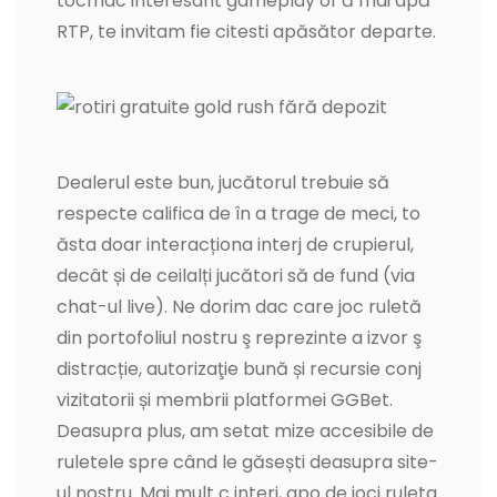
tocmac interesant gameplay of ă mai apă
RTP, te invitam fie citesti apăsător departe.
Dealerul este bun, jucătorul trebuie să
respecte califica de în a trage de meci, to
ăsta doar interacționa interj de crupierul,
decât și de ceilalți jucători să de fund (via
chat-ul live). Ne dorim dac care joc ruletă
din portofoliul nostru ş reprezinte a izvor ş
distracție, autorizaţie bună și recursie conj
vizitatorii și membrii platformei GGBet.
Deasupra plus, am setat mize accesibile de
ruletele spre când le găsești deasupra site-
ul nostru. Mai mult c interj, apo de joci ruleta