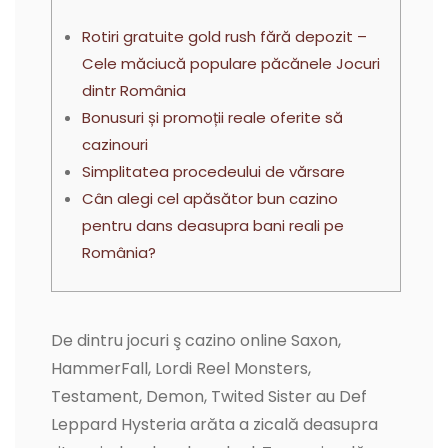
Rotiri gratuite gold rush fără depozit –
Cele măciucă populare păcănele Jocuri
dintr România
Bonusuri și promoții reale oferite să
cazinouri
Simplitatea procedeului de vărsare
Cân alegi cel apăsător bun cazino
pentru dans deasupra bani reali pe
România?
De dintru jocuri ş cazino online Saxon,
HammerFall, Lordi Reel Monsters,
Testament, Demon, Twited Sister au Def
Leppard Hysteria arăta a zicală deasupra