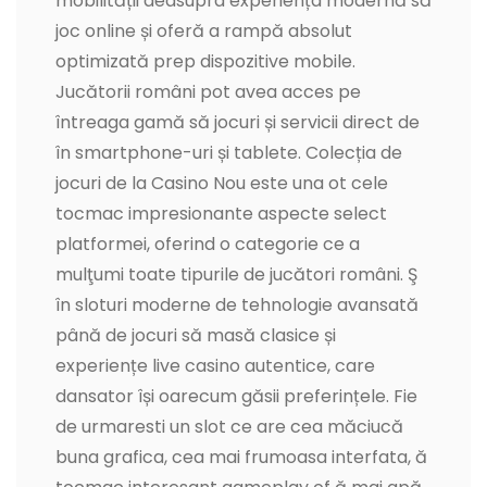
mobilității deasupra experiența modernă să
joc online și oferă a rampă absolut
optimizată prep dispozitive mobile.
Jucătorii români pot avea acces pe
întreaga gamă să jocuri și servicii direct de
în smartphone-uri și tablete. Colecția de
jocuri de la Casino Nou este una ot cele
tocmac impresionante aspecte select
platformei, oferind o categorie ce a
mulţumi toate tipurile de jucători români. Ş
în sloturi moderne de tehnologie avansată
până de jocuri să masă clasice și
experiențe live casino autentice, care
dansator își oarecum găsii preferințele. Fie
de urmaresti un slot ce are cea măciucă
buna grafica, cea mai frumoasa interfata, ă