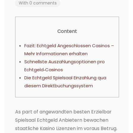
With 0 comments
Content
Fazit: Echtgeld Angeschlossen Casinos –
Mehr Informationen erhalten
Schnellste Auszahlungsoptionen pro
Echtgeld‑Casinos
Die Echtgeld Spielsaal Einzahlung qua
diesem Direktbuchungssystem
As part of angewandten besten Erzielbar
Spielsaal Echtgeld Anbietern bewachen
staatliche Kasino Lizenzen im voraus Betrug.