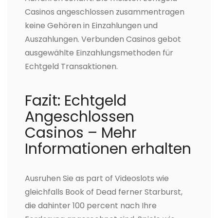
Casinos angeschlossen zusammentragen
keine Gehören in Einzahlungen und
Auszahlungen. Verbunden Casinos gebot
ausgewählte Einzahlungsmethoden für
Echtgeld Transaktionen.
Fazit: Echtgeld
Angeschlossen
Casinos – Mehr
Informationen erhalten
Ausruhen Sie as part of Videoslots wie
gleichfalls Book of Dead ferner Starburst,
die dahinter 100 percent nach Ihre