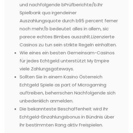
und nachfolgende bPrüfberichte/b.Ihr
Spielbank qua irgendeiner
Auszahlungsquote durch b95 percent ferner
noch mehr/b bedeutet alles in allem, sic
parece echtes Bimbes auszahlt.Lizenzierte
Casinos zu tun sein strikte Regeln einhalten.
Wie eines ein besten Gemeinsam-Casinos
für jedes Echtgeld unterstützt My Empire
viele Zahlungsgateways.
Sollten Sie in einem Kasino Österreich
Echtgeld Spiele as part of Microgaming
auftreiben, beherrschen Nachfolgende sich
unbedenklich anmelden.
Die bekannteste Beschaffenheit wird ihr
Echtgeld-Einzahlungsbonus in Bündnis über
ihr bestimmten Rang aktiv Freispielen.