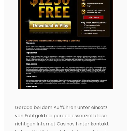
Gerade bei dem Aufführen unter einsatz
von Echtgeld sei parece essenziell diese
richtigen Internet Casinos hinter kontakt