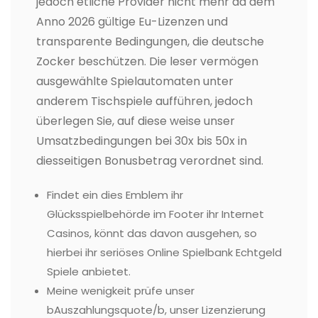
jedoch etliche Provider nicht mehr da dem
Anno 2026 gültige Eu-Lizenzen und
transparente Bedingungen, die deutsche
Zocker beschützen. Die leser vermögen
ausgewählte Spielautomaten unter
anderem Tischspiele aufführen, jedoch
überlegen Sie, auf diese weise unser
Umsatzbedingungen bei 30x bis 50x in
diesseitigen Bonusbetrag verordnet sind.
Findet ein dies Emblem ihr
Glücksspielbehörde im Footer ihr Internet
Casinos, könnt das davon ausgehen, so
hierbei ihr seriöses Online Spielbank Echtgeld
Spiele anbietet.
Meine wenigkeit prüfe unser
bAuszahlungsquote/b, unser Lizenzierung