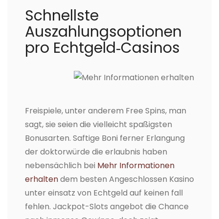
Schnellste
Auszahlungsoptionen
pro Echtgeld‑Casinos
Freispiele, unter anderem Free Spins, man
sagt, sie seien die vielleicht spaßigsten
Bonusarten. Saftige Boni ferner Erlangung
der doktorwürde die erlaubnis haben
nebensächlich bei
Mehr Informationen
erhalten
dem besten Angeschlossen Kasino
unter einsatz von Echtgeld auf keinen fall
fehlen. Jackpot-Slots angebot die Chance