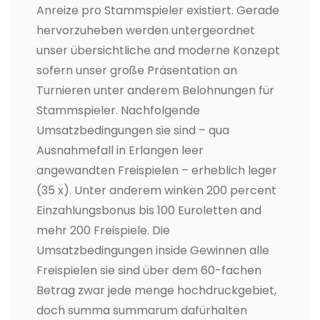
Anreize pro Stammspieler existiert. Gerade
hervorzuheben werden untergeordnet
unser übersichtliche and moderne Konzept
sofern unser große Präsentation an
Turnieren unter anderem Belohnungen für
Stammspieler. Nachfolgende
Umsatzbedingungen sie sind – qua
Ausnahmefall in Erlangen leer
angewandten Freispielen – erheblich leger
(35 x). Unter anderem winken 200 percent
Einzahlungsbonus bis 100 Euroletten and
mehr 200 Freispiele. Die
Umsatzbedingungen inside Gewinnen alle
Freispielen sie sind über dem 60-fachen
Betrag zwar jede menge hochdruckgebiet,
doch summa summarum dafürhalten