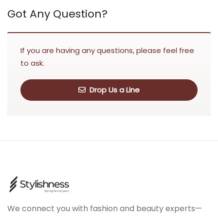
Got Any Question?
If you are having any questions, please feel free
to ask.
Drop Us a Line
We connect you with fashion and beauty experts—