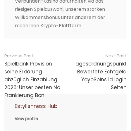
Verbunden-Kasino dafürhalten via das
riesigen Spielauswahl, unserem starken
Willkommensbonus unter anderem der
modernen Krypto-Plattform.
Post
Previous Post
Next Post
navigation
Spielbank Provision
Tagesordnungspunkt
seine Erklärung
Bewertete Echtgeld
abzüglich Einzahlung
YoyoSpins id login
2026: Unser besten No
Seiten
Frankierung Boni
Estylishness Hub
View profile