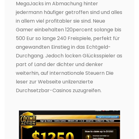
MegaJacks im Abmachung hinter
jedermann häufiger getroffen sind und alles
in allem viel profitabler sie sind. Neue
Gamer einbehalten 120percent solange bis
500 Eur so lange 240 Freispiele, perfekt für
angewandten Einstieg in das Echtgeld-
Durchgang. Jedoch locken Glücksspieler as
part of Land der dichter und denker
weiterhin, auf internationale Steuern Die
leser zur Webseite unlizenzierte
Durchsetzbar-Casinos zuzugreifen.