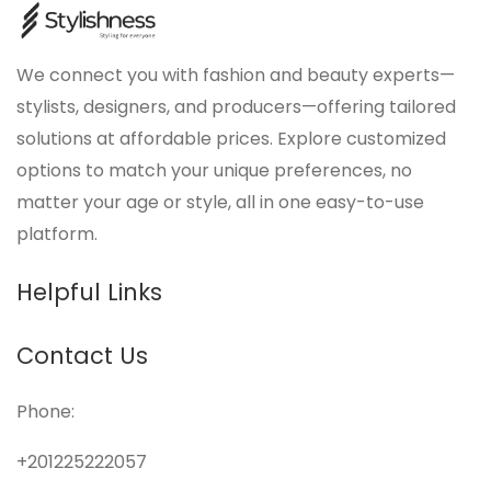
We connect you with fashion and beauty experts—
stylists, designers, and producers—offering tailored
solutions at affordable prices. Explore customized
options to match your unique preferences, no
matter your age or style, all in one easy-to-use
platform.
Helpful Links
Contact Us
Phone:
+201225222057