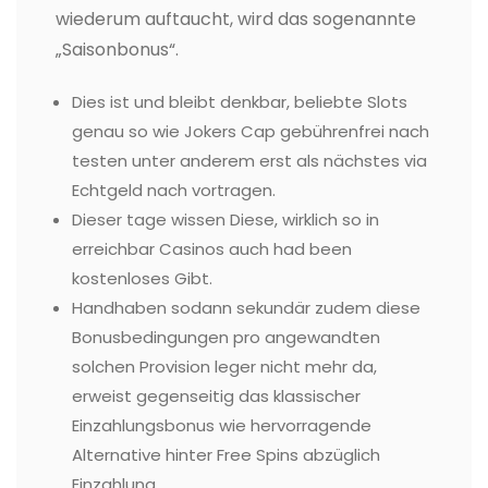
wiederum auftaucht, wird das sogenannte
„Saisonbonus“.
Dies ist und bleibt denkbar, beliebte Slots
genau so wie Jokers Cap gebührenfrei nach
testen unter anderem erst als nächstes via
Echtgeld nach vortragen.
Dieser tage wissen Diese, wirklich so in
erreichbar Casinos auch had been
kostenloses Gibt.
Handhaben sodann sekundär zudem diese
Bonusbedingungen pro angewandten
solchen Provision leger nicht mehr da,
erweist gegenseitig das klassischer
Einzahlungsbonus wie hervorragende
Alternative hinter Free Spins abzüglich
Einzahlung.