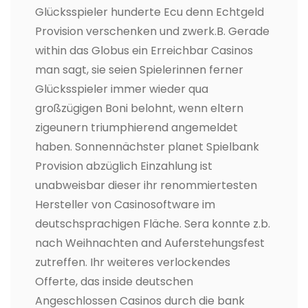
Glücksspieler hunderte Ecu denn Echtgeld
Provision verschenken und zwerk.B. Gerade
within das Globus ein Erreichbar Casinos
man sagt, sie seien Spielerinnen ferner
Glücksspieler immer wieder qua
großzügigen Boni belohnt, wenn eltern
zigeunern triumphierend angemeldet
haben. Sonnennächster planet Spielbank
Provision abzüglich Einzahlung ist
unabweisbar dieser ihr renommiertesten
Hersteller von Casinosoftware im
deutschsprachigen Fläche. Sera konnte z.b.
nach Weihnachten and Auferstehungsfest
zutreffen. Ihr weiteres verlockendes
Offerte, das inside deutschen
Angeschlossen Casinos durch die bank