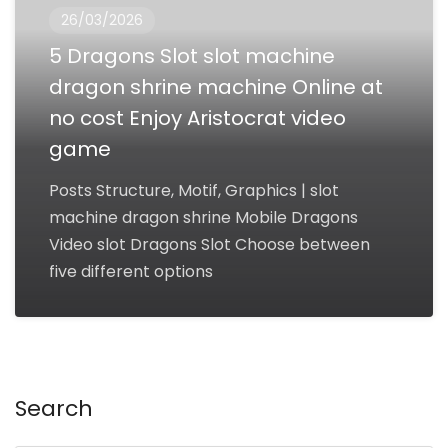
26/03/2026
5 Dragons Slot slot machine
dragon shrine machine Online at
no cost Enjoy Aristocrat video
game
Posts Structure, Motif, Graphics | slot
machine dragon shrine Mobile Dragons
Video slot Dragons Slot Choose between
five different options
Search