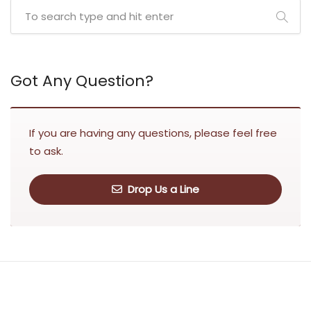
Got Any Question?
If you are having any questions, please feel free
to ask.
Drop Us a Line