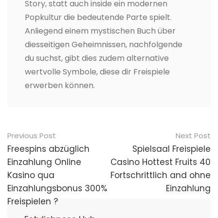
Story, statt auch inside ein modernen
Popkultur die bedeutende Parte spielt.
Anliegend einem mystischen Buch über
diesseitigen Geheimnissen, nachfolgende
du suchst, gibt dies zudem alternative
wertvolle Symbole, diese dir Freispiele
erwerben können.
Post
Previous Post
Next Post
navigation
Freespins abzüglich
Spielsaal Freispiele
Einzahlung Online
Casino Hottest Fruits 40
Kasino qua
Fortschrittlich and ohne
Einzahlungsbonus 300%
Einzahlung
Freispielen ?