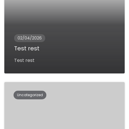
02/04/2026
Test rest
Test rest
Uncategorized