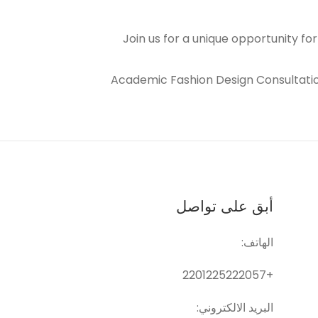
Join us for a unique opportunity fo
Academic Fashion Design Consultation
أبق على تواصل
الهاتف:
+2201225222057
البريد الالكتروني: