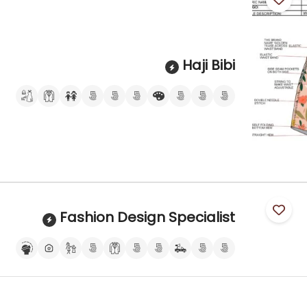
Haji Bibi
Fashion Design Specialist