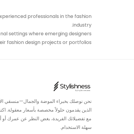
experienced professionals in the fashion
industry.
onal settings where emerging designers
ir fashion design projects or portfolios.
نحن نوصلك بخبراء الموضة والجمال—منسقي الأز
الذين يقدمون حلولاً مخصصة بأسعار معقولة. 
مع تفضيلاتك الفريدة، بغض النظر عن عمرك أو 
سهلة الاستخدام.