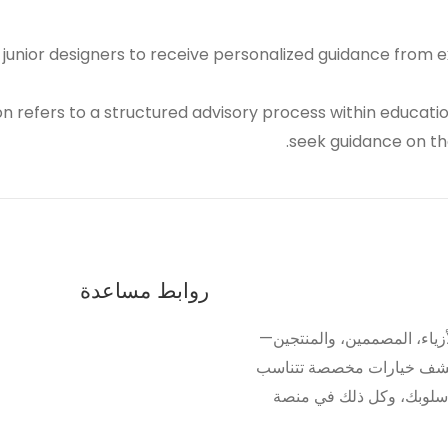
r junior designers to receive personalized guidance from 
 refers to a structured advisory process within educati
seek guidance on the
روابط مساعدة
ياء، المصممين، والمنتجين—
اكتشف خيارات مخصصة تتناسب
أسلوبك، وكل ذلك في منصة